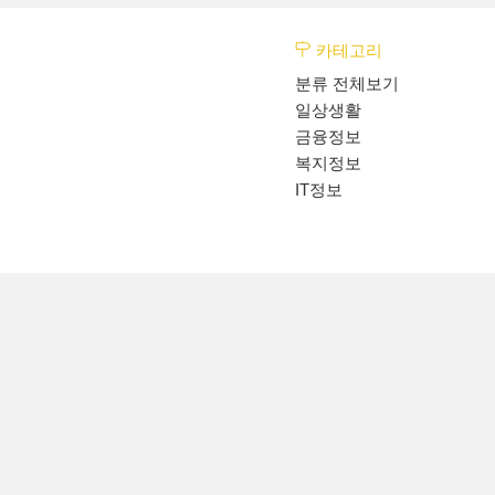
카테고리
분류 전체보기
일상생활
금융정보
복지정보
IT정보