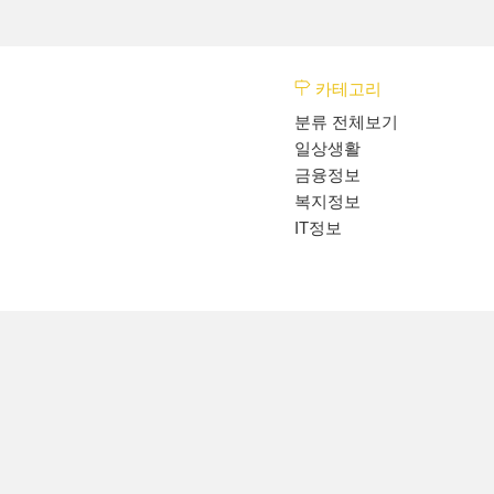
카테고리
분류 전체보기
일상생활
금융정보
복지정보
IT정보