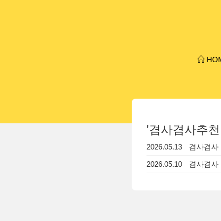
HO
'겸사겸사추천인
2026.05.13
겸사겸사 추
2026.05.10
겸사겸사 